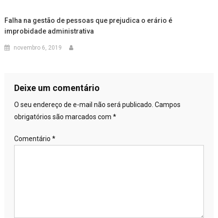
Falha na gestão de pessoas que prejudica o erário é
improbidade administrativa
novembro 6, 2019
Deixe um comentário
O seu endereço de e-mail não será publicado.
Campos
obrigatórios são marcados com
*
Comentário
*