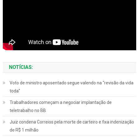
NOTÍCIAS:
Voto de ministro aposentado segue valendo na “revisão da vida
toda”
Trabalhadores começam a negociar implantação de
teletrabalho no BB
Juiz condena Correios pela morte de carteiro e fixa indenização
de R$ 1 milhão