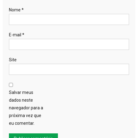
Nome
*
E-mail
*
Site
Salvar meus
dados neste
navegador para a
próxima vez que
eu comentar.