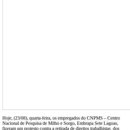
Hoje, (23/08), quarta-feira, os empregados do CNPMS – Centro
Nacional de Pesquisa de Milho e Sorgo, Embrapa Sete Lagoas,
fizeram um protesto contra a retirada de direitos trabalhistas dos