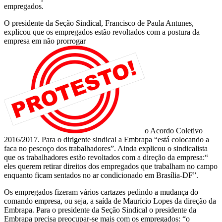
empregados.
O presidente da Seção Sindical, Francisco de Paula Antunes,
explicou que os empregados estão revoltados com a postura da
empresa em não prorrogar
o Acordo Coletivo
2016/2017. Para o dirigente sindical a Embrapa “está colocando a
faca no pescoço dos trabalhadores”. Ainda explicou o sindicalista
que os trabalhadores estão revoltados com a direção da empresa:“
eles querem retirar direitos dos empregados que trabalham no campo
enquanto ficam sentados no ar condicionado em Brasília-DF”.
Os empregados fizeram vários cartazes pedindo a mudança do
comando empresa, ou seja, a saída de Maurício Lopes da direção da
Embrapa. Para o presidente da Seção Sindical o presidente da
Embrapa precisa preocupar-se mais com os empregados: “o