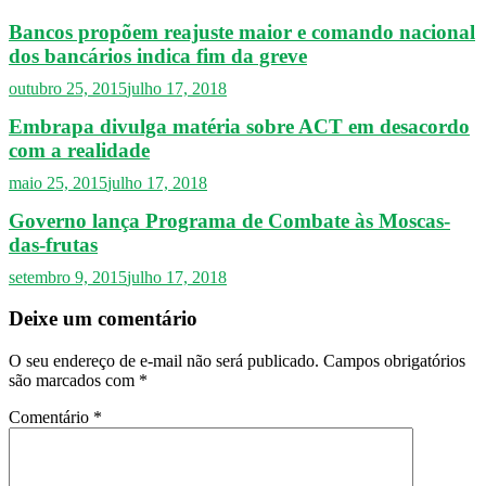
Bancos propõem reajuste maior e comando nacional
dos bancários indica fim da greve
outubro 25, 2015
julho 17, 2018
Embrapa divulga matéria sobre ACT em desacordo
com a realidade
maio 25, 2015
julho 17, 2018
Governo lança Programa de Combate às Moscas-
das-frutas
setembro 9, 2015
julho 17, 2018
Deixe um comentário
O seu endereço de e-mail não será publicado.
Campos obrigatórios
são marcados com
*
Comentário
*