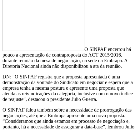
O SINPAF encerrou há
pouco a apresentação de contraproposta do ACT 2015/2016,
durante reunião da mesa de negociação, na sede da Embrapa. A
Diretoria Nacional ainda não disponibilizou a ata da reunião.
DN: “O SINPAF registra que a proposta apresentada é uma
demonstração da vontade do Sindicato em negociar e espera que a
empresa tenha a mesma postura e apresente uma proposta que
atenda as reivindicações da categoria, inclusive com o novo índice
de reajuste”, destacou o presidente Julio Guerra.
O SINPAF falou também sobre a necessidade de prorrogação das
negociações, até que a Embrapa apresente uma nova proposta.
“Consideramos que ainda estamos em processo de negociação e,
portanto, há a necessidade de assegurar a data-base”, lembrou Julio.