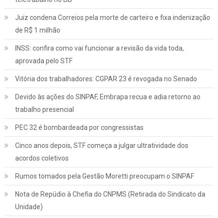
Juiz condena Correios pela morte de carteiro e fixa indenização
de R$ 1 milhão
INSS: confira como vai funcionar a revisão da vida toda,
aprovada pelo STF
Vitória dos trabalhadores: CGPAR 23 é revogada no Senado
Devido às ações do SINPAF, Embrapa recua e adia retorno ao
trabalho presencial
PEC 32 é bombardeada por congressistas
Cinco anos depois, STF começa a julgar ultratividade dos
acordos coletivos
Rumos tomados pela Gestão Moretti preocupam o SINPAF
Nota de Repúdio à Chefia do CNPMS (Retirada do Sindicato da
Unidade)