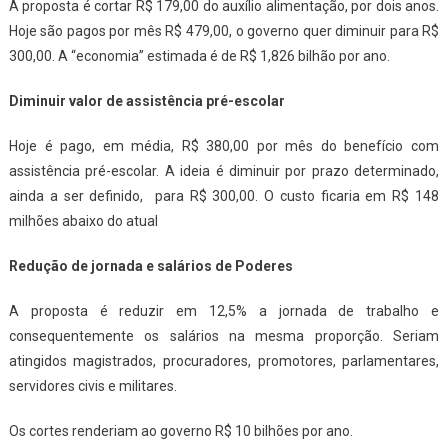
A proposta é cortar R$ 179,00 do auxílio alimentação, por dois anos.
Hoje são pagos por mês R$ 479,00, o governo quer diminuir para R$
300,00. A “economia” estimada é de R$ 1,826 bilhão por ano.
Diminuir valor de assistência pré-escolar
Hoje é pago, em média, R$ 380,00 por mês do benefício com
assistência pré-escolar. A ideia é diminuir por prazo determinado,
ainda a ser definido, para R$ 300,00. O custo ficaria em R$ 148
milhões abaixo do atual
Redução de jornada e salários de Poderes
A proposta é reduzir em 12,5% a jornada de trabalho e
consequentemente os salários na mesma proporção. Seriam
atingidos magistrados, procuradores, promotores, parlamentares,
servidores civis e militares.
Os cortes renderiam ao governo R$ 10 bilhões por ano.