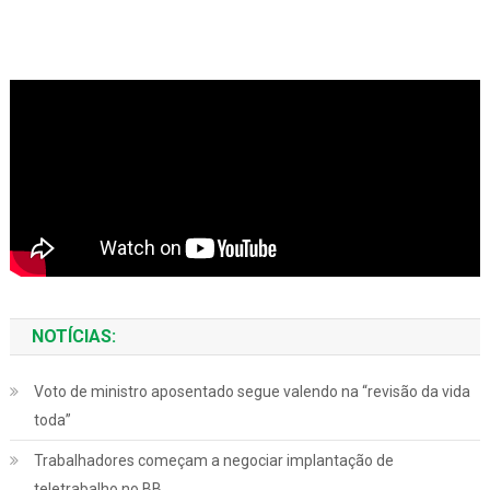
NOTÍCIAS:
Voto de ministro aposentado segue valendo na “revisão da vida
toda”
Trabalhadores começam a negociar implantação de
teletrabalho no BB