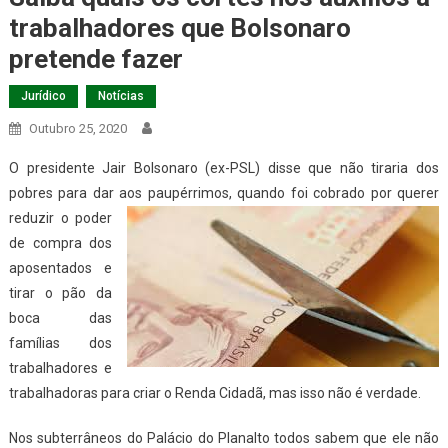
trabalhadores que Bolsonaro
pretende fazer
Jurídico
Notícias
Outubro 25, 2020
O presidente Jair Bolsonaro (ex-PSL) disse que não tiraria dos
pobres para dar aos paupérrimos, quando foi cobrado
por querer
reduzir o poder
de compra dos
aposentados e
tirar o pão da
boca das
famílias dos
trabalhadores e
trabalhadoras para criar o Renda Cidadã, mas isso não é verdade.
Nos subterrâneos do Palácio do Planalto todos sabem que ele não