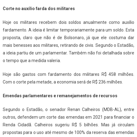
Corte no auxílio farda dos militares
Hoje os militares recebem dois soldos anualmente como auxílio
fardamento. A ideia é limitar temporariamente para um soldo. Esta
proposta, claro que não é de Bolsonaro, já que ele costuma dar
mais benesses aos militares, retirando de civis. Segundo o Estadão,
a ideia partiu de um parlamentar. Também não foi detalhada sobre
o tempo que a medida valeria.
Hoje são gastos com fardamento dos militares R$ 458 milhões.
Com o corte pela metade, a economia será de R$ 236 milhões.
Emendas parlamentares e remanejamentos de recursos
Segundo o Estadão, o senador Renan Calheiros (MDB-AL), entre
outros, defendem um corte das emendas em 2021 para financiar o
Renda Cidadã. Calheiros sugeriu R$ 5 bilhões. Mas já circulam
propostas para o uso até mesmo de 100% da reserva das emendas