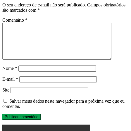
O seu endereço de e-mail não será publicado.
Campos obrigatórios
são marcados com
*
Comentário
*
Nome
*
E-mail
*
Site
Salvar meus dados neste navegador para a próxima vez que eu
comentar.