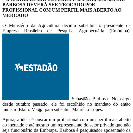
BARBOSA DEVERÁ SER TROCADO POR
PROFISSIONAL COM UM PERFIL MAIS ABERTO AO
MERCADO
O Ministério da Agricultura decidiu substituir o presidente da
Empresa Brasileira de Pesquisa Agropecuária (Embrapa),
Sebastião Barbosa. No cargo
desde outubro passado, ele foi escolhido no mandato do então
ministro Blairo Maggi para substituir Maurício Lopes.
Agora, a ideia é buscar um profissional com um perfil mais aberto
ao mercado e até mesmo um representante do setor privado que não
seja funcionário da Embrapa. Barbosa é pesquisador aposentado da