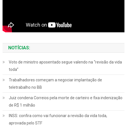
NOTÍCIAS:
Voto de ministro aposentado segue valendo na “revisão da vida
toda”
Trabalhadores começam a negociar implantação de
teletrabalho no BB
Juiz condena Correios pela morte de carteiro e fixa indenização
de R$ 1 milhão
INSS: confira como vai funcionar a revisão da vida toda,
aprovada pelo STF