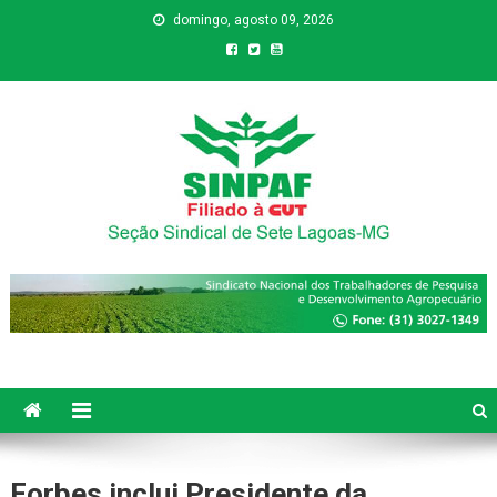
domingo, agosto 09, 2026
Sinpaf
Seção Sindical de Sete Lagoas
Forbes inclui Presidente da