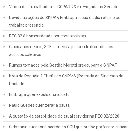
Vitória dos trabalhadores: CGPAR 23 é revogada no Senado
Devido às ações do SINPAF, Embrapa recua e adia retorno ao
trabalho presencial
PEC 32 é bombardeada por congressistas
Cinco anos depois, STF começa a julgar ultratividade dos
acordos coletivos
Rumos tomados pela Gestão Moretti preocupam o SINPAF
Nota de Repúdio à Chefia do CNPMS (Retirada do Sindicato da
Unidade)
Embrapa quer expulsar sindicato
Paulo Guedes quer zerar a pauta
A questão da estabilidade do atual servidor na PEC 32/2020
Cidadania questiona acordo da CGU que proíbe professor criticar