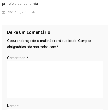
princípio da isonomia
janeiro 30, 2017
Deixe um comentário
O seu endereço de e-mail não será publicado.
Campos
obrigatórios são marcados com
*
Comentário
*
Nome
*