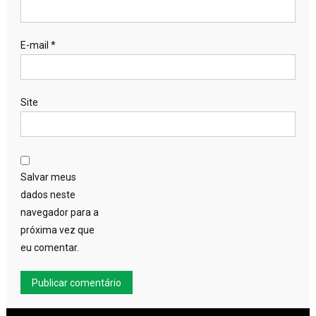
E-mail
*
Site
Salvar meus
dados neste
navegador para a
próxima vez que
eu comentar.