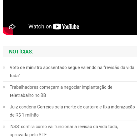
NOTÍCIAS:
Voto de ministro aposentado segue valendo na “revisão da vida
toda”
Trabalhadores começam a negociar implantação de
teletrabalho no BB
Juiz condena Correios pela morte de carteiro e fixa indenização
de R$ 1 milhão
INSS: confira como vai funcionar a revisão da vida toda,
aprovada pelo STF