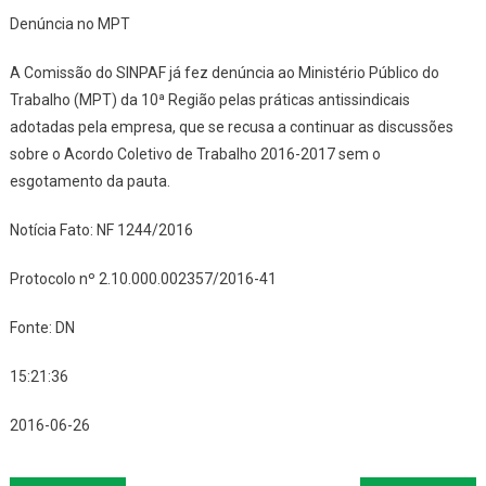
Denúncia no MPT
A Comissão do SINPAF já fez denúncia ao Ministério Público do
Trabalho (MPT) da 10ª Região pelas práticas antissindicais
adotadas pela empresa, que se recusa a continuar as discussões
sobre o Acordo Coletivo de Trabalho 2016-2017 sem o
esgotamento da pauta.
Notícia Fato: NF 1244/2016
Protocolo nº 2.10.000.002357/2016-41
Fonte: DN
15:21:36
2016-06-26