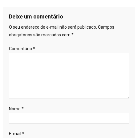
Deixe um comentário
O seu endereço de e-mail não será publicado.
Campos
obrigatórios são marcados com
*
Comentário
*
Nome
*
E-mail
*