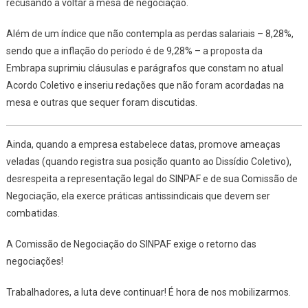
recusando a voltar à mesa de negociação.
Além de um índice que não contempla as perdas salariais – 8,28%,
sendo que a inflação do período é de 9,28% – a proposta da
Embrapa suprimiu cláusulas e parágrafos que constam no atual
Acordo Coletivo e inseriu redações que não foram acordadas na
mesa e outras que sequer foram discutidas.
Ainda, quando a empresa estabelece datas, promove ameaças
veladas (quando registra sua posição quanto ao Dissídio Coletivo),
desrespeita a representação legal do SINPAF e de sua Comissão de
Negociação, ela exerce práticas antissindicais que devem ser
combatidas.
A Comissão de Negociação do SINPAF exige o retorno das
negociações!
Trabalhadores, a luta deve continuar! É hora de nos mobilizarmos.