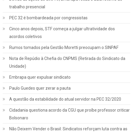
trabalho presencial
PEC 32 é bombardeada por congressistas
Cinco anos depois, STF começa a julgar ultratividade dos
acordos coletivos
Rumos tomados pela Gestão Moretti preocupam o SINPAF
Nota de Repúdio à Chefia do CNPMS (Retirada do Sindicato da
Unidade)
Embrapa quer expulsar sindicato
Paulo Guedes quer zerar a pauta
A questão da estabilidade do atual servidor na PEC 32/2020
Cidadania questiona acordo da CGU que proíbe professor criticar
Bolsonaro
Não Deixem Vender o Brasil: Sindicatos reforçam luta contra as