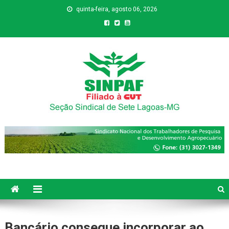
quinta-feira, agosto 06, 2026
Sinpaf
Seção Sindical de Sete Lagoas
Bancário consegue incorporar ao