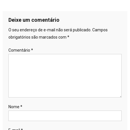
Deixe um comentário
O seu endereço de e-mail não será publicado.
Campos
obrigatórios são marcados com
*
Comentário
*
Nome
*