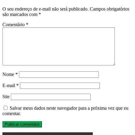
O seu endereço de e-mail não será publicado.
Campos obrigatórios
são marcados com
*
Comentário
*
Nome
*
E-mail
*
Site
Salvar meus dados neste navegador para a próxima vez que eu
comentar.