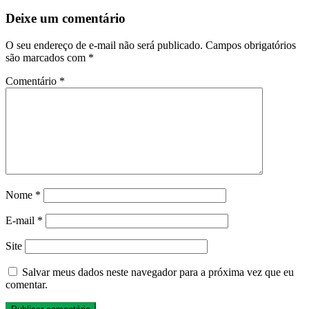
Deixe um comentário
O seu endereço de e-mail não será publicado.
Campos obrigatórios
são marcados com
*
Comentário
*
Nome
*
E-mail
*
Site
Salvar meus dados neste navegador para a próxima vez que eu
comentar.