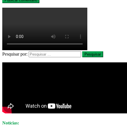
Pesquisar por:
Notícias: