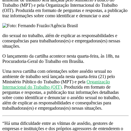
Trabalho (MPT) e pela Organização Internacional do Trabalho
(OIT). Produzida em formato de perguntas e respostas, a publicação
traz informações sobre como identificar e denunciar o assé
dio sexual no trabalho, além de explicar as responsabilidades e
consequências para trabalhadoras(es) e empregadoras(es) nessas
situações.
O lançamento da cartilha acontece nesta quarta-feira, às 18h, na
Procuradoria-Geral do Trabalho em Brasília.
Uma nova cartilha com orientações sobre assédio sexual no
ambiente de trabalho será lançada nesta quarta-feira (21) pelo
Ministério Público do Trabalho (MPT) e pela
Organização
Internacional do Trabalho (OIT)
. Produzida em formato de
perguntas e respostas, a publicação traz informações detalhadas
sobre como identificar e denunciar o assédio sexual no trabalho,
além de explicar as responsabilidades e consequências para
trabalhadoras(es) e empregadoras(es) nessas situações.
“Há uma dificuldade entre as vítimas de assédio, gestores de
empresas e instituições e dos próprios agressores de entenderem o