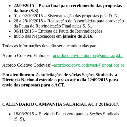
22/09/2015 – Prazo final para recebimento das propostas
da base (S.S)
01 e 02/10/2015 – Sistematização das propostas pela D. N,
26 a 28/10/2015 – Realização de Assembleias para aprovação
da Pauta de Reivindicação Final pelas S. S.,
06/11/2015 – Entrega da Pauta de Reivindicações,
Início das Negociações em
janeiro de 2016
.
Todas as informações deverão ser encaminhadas para:
Acordo Coletivo Embrapa –
acordocoletivo.embrapa@sinpaf.org.br
Acordo Coletivo Codevasf –
acordocoletivo.codevasf@sinpaf.org.br
Em atendimento às solicitações de várias Seções Sindicais, a
Diretoria Nacional estende o prazo até o dia 22/09/2015 para
envio das propostas para o ACT.
CALENDÁRIO CAMPANHA SALARIAL ACT 2016/2017.
18/08/2015 – Envio da Pauta zero para as Seções Sindicais
(S. S),