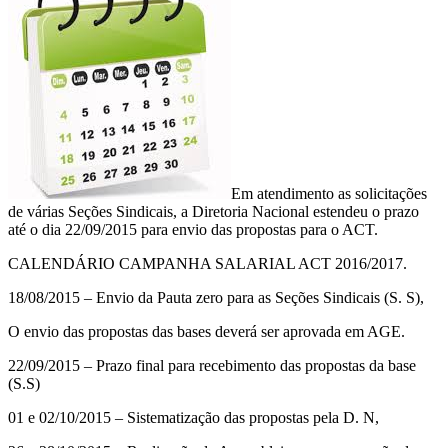
Em atendimento as solicitações
de várias Seções Sindicais, a Diretoria Nacional estendeu o prazo
até o dia 22/09/2015 para envio das propostas para o ACT.
CALENDÁRIO CAMPANHA SALARIAL ACT 2016/2017.
18/08/2015 – Envio da Pauta zero para as Seções Sindicais (S. S),
O envio das propostas das bases deverá ser aprovada em AGE.
22/09/2015 – Prazo final para recebimento das propostas da base
(S.S)
01 e 02/10/2015 – Sistematização das propostas pela D. N,