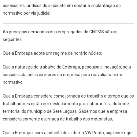
assessores jurídicos do sindicato em obstar a implantação do
normativo por via judicial.
As principais demandas dos empregados do CNPMS são as
seguintes:
Que a Embrapa adote um regime de horário núcleo;
Que a natureza do trabalho da Embrapa, pesquisa e inovação, seja
considerada pelos diretores da empresa para reavaliar o texto
normativo;
Que a Embrapa considere como jornada de trabalho o tempo que os
trabalhadores estão em deslocamento para laborar fora do limite
territorial do município de Sete Lagoas. Sabemos que a empresa
considera somente a jornada de trabalho dos motoristas;
Que a Embrapa, com a adoção do sistema VW Ponto, siga com rigor