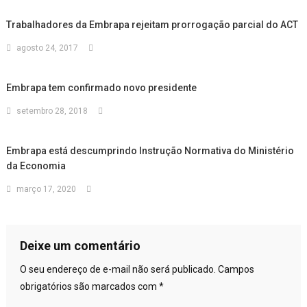
Trabalhadores da Embrapa rejeitam prorrogação parcial do ACT
agosto 24, 2017
Embrapa tem confirmado novo presidente
setembro 28, 2018
Embrapa está descumprindo Instrução Normativa do Ministério
da Economia
março 17, 2020
Deixe um comentário
O seu endereço de e-mail não será publicado.
Campos
obrigatórios são marcados com
*