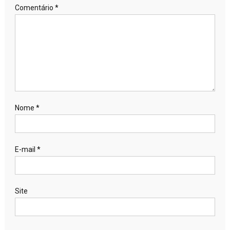
Comentário
*
Nome
*
E-mail
*
Site