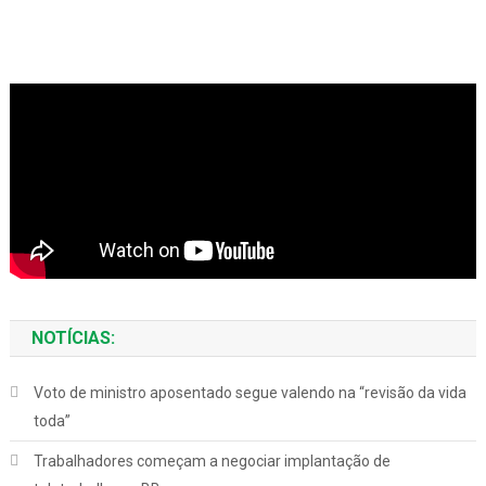
NOTÍCIAS:
Voto de ministro aposentado segue valendo na “revisão da vida
toda”
Trabalhadores começam a negociar implantação de