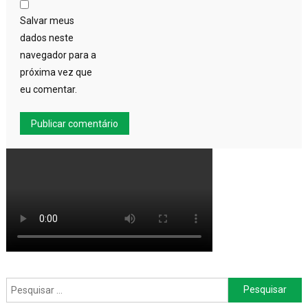
Salvar meus
dados neste
navegador para a
próxima vez que
eu comentar.
Pesquisar
por: