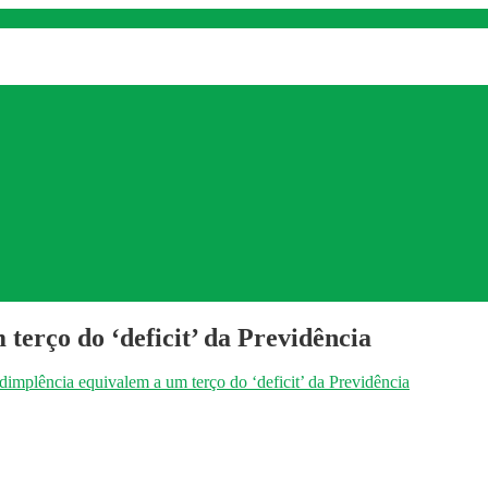
terço do ‘deficit’ da Previdência
implência equivalem a um terço do ‘deficit’ da Previdência