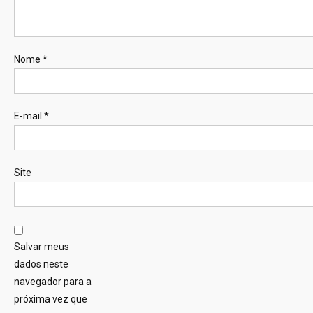
Nome
*
E-mail
*
Site
Salvar meus
dados neste
navegador para a
próxima vez que