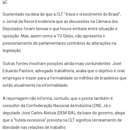
Sustentado na ideia de que a CLT “trava o crescimento do Brasil”,
o
Jornal da Record
evidencia que as discussões na Câmara dos
Deputados foram tensas e que houve embate entre situação e
oposição. Mas, assim como a TV Globo, não apresenta o
posicionamento de parlamentares contrários às alterações na
legislação.
Outras fontes mostram posições ainda mais contundentes. José
Eduardo Pastore, advogado trabalhista, avalia que o objetivo é criar
empregos e trazer para a formalidade os milhões de brasileiros que
estão atualmente na informalidade.
A reportagem não informa, contudo, que o jurista também é
consultor da Confederação Nacional da Indústria (CNI). Já o
deputado José Carlos Aleluia (DEM-BA), da base do governo, alega
que a “tutela excessiva” prevista na CLT significa cerceamento de
liberdade nas relações de trabalho.