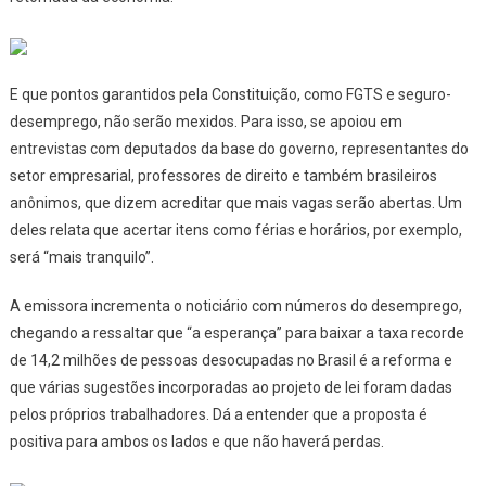
E que pontos garantidos pela Constituição, como FGTS e seguro-
desemprego, não serão mexidos. Para isso, se apoiou em
entrevistas com deputados da base do governo, representantes do
setor empresarial, professores de direito e também brasileiros
anônimos, que dizem acreditar que mais vagas serão abertas. Um
deles relata que acertar itens como férias e horários, por exemplo,
será “mais tranquilo”.
A emissora incrementa o noticiário com números do desemprego,
chegando a ressaltar que “a esperança” para baixar a taxa recorde
de 14,2 milhões de pessoas desocupadas no Brasil é a reforma e
que várias sugestões incorporadas ao projeto de lei foram dadas
pelos próprios trabalhadores. Dá a entender que a proposta é
positiva para ambos os lados e que não haverá perdas.