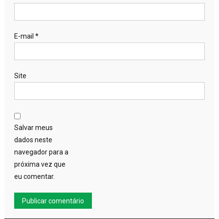
E-mail
*
Site
Salvar meus
dados neste
navegador para a
próxima vez que
eu comentar.