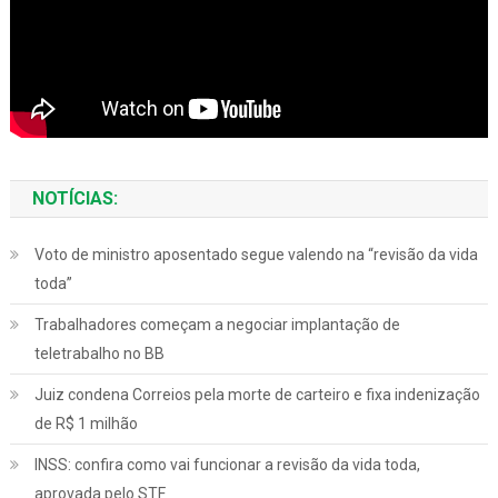
NOTÍCIAS:
Voto de ministro aposentado segue valendo na “revisão da vida
toda”
Trabalhadores começam a negociar implantação de
teletrabalho no BB
Juiz condena Correios pela morte de carteiro e fixa indenização
de R$ 1 milhão
INSS: confira como vai funcionar a revisão da vida toda,
aprovada pelo STF