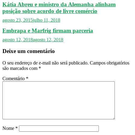
Kátia Abreu e ministro da Alemanha alinham
posição sobre acordo de livre comércio
agosto 23, 2015
julho 11, 2018
Embrapa e Marfrig firmam parceria
agosto 12, 2018
agosto 12, 2018
Deixe um comentário
O seu endereço de e-mail não será publicado.
Campos obrigatórios
são marcados com
*
Comentário
*
Nome
*