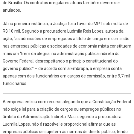
de Brasília. Os contratos irregulares atuais também devem ser
anulados.
Já na primeira instância, a Justiça foi a favor do MPT sob multa de
R$ 10 mil. Segundo a procuradora Ludmila Reis Lopes, autora da
ação, “as admissões de empregados a título de cargo em comissão
nas empresas públicas e sociedades de economia mista constituem
mais um ‘trem da alegria’ na administração pública indireta do
Governo Federal, desrespeitando o princípio constitucional do
governo público” – de acordo com a Embrapa, a empresa conta
apenas com dois funcionários em cargos de comissão, entre 9,7 mil
funcionários.
A empresa entrou com recurso alegando que a Constituição Federal
não exige lei para a criação de cargos ou empregos públicos no
âmbito da Administração Indireta. Mas, segundo a procuradora
Ludmila Lopes, não é razoável e proporcional afirmar que as
empresas públicas se sujeitem às normas de direito público, tendo