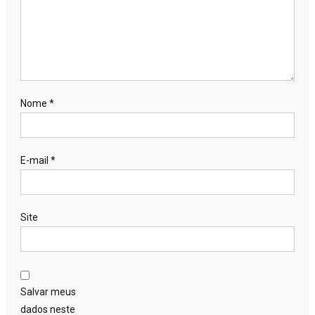
Nome
*
E-mail
*
Site
Salvar meus
dados neste