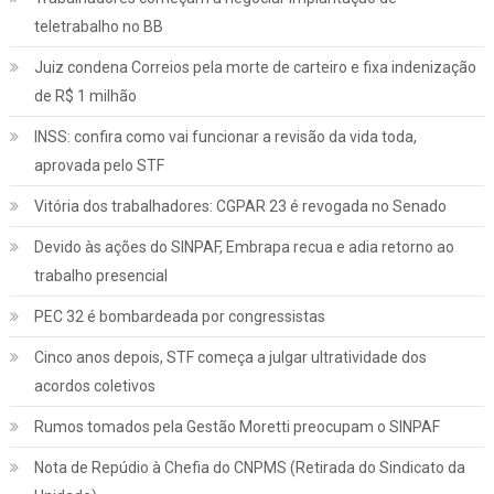
teletrabalho no BB
Juiz condena Correios pela morte de carteiro e fixa indenização
de R$ 1 milhão
INSS: confira como vai funcionar a revisão da vida toda,
aprovada pelo STF
Vitória dos trabalhadores: CGPAR 23 é revogada no Senado
Devido às ações do SINPAF, Embrapa recua e adia retorno ao
trabalho presencial
PEC 32 é bombardeada por congressistas
Cinco anos depois, STF começa a julgar ultratividade dos
acordos coletivos
Rumos tomados pela Gestão Moretti preocupam o SINPAF
Nota de Repúdio à Chefia do CNPMS (Retirada do Sindicato da