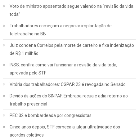
Voto de ministro aposentado segue valendo na “revisão da vida
toda”
Trabalhadores começam a negociar implantação de
teletrabalho no BB
Juiz condena Correios pela morte de carteiro e fixa indenização
de R$ 1 milhão
INSS: confira como vai funcionar a revisão da vida toda,
aprovada pelo STF
Vitória dos trabalhadores: CGPAR 23 é revogada no Senado
Devido às ações do SINPAF, Embrapa recua e adia retorno ao
trabalho presencial
PEC 32 é bombardeada por congressistas
Cinco anos depois, STF começa a julgar ultratividade dos
acordos coletivos