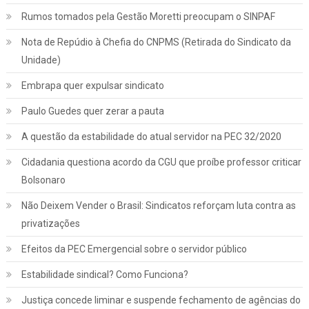
Rumos tomados pela Gestão Moretti preocupam o SINPAF
Nota de Repúdio à Chefia do CNPMS (Retirada do Sindicato da
Unidade)
Embrapa quer expulsar sindicato
Paulo Guedes quer zerar a pauta
A questão da estabilidade do atual servidor na PEC 32/2020
Cidadania questiona acordo da CGU que proíbe professor criticar
Bolsonaro
Não Deixem Vender o Brasil: Sindicatos reforçam luta contra as
privatizações
Efeitos da PEC Emergencial sobre o servidor público
Estabilidade sindical? Como Funciona?
Justiça concede liminar e suspende fechamento de agências do