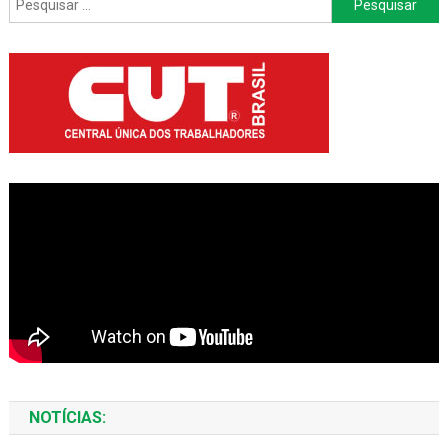
por:
NOTÍCIAS: