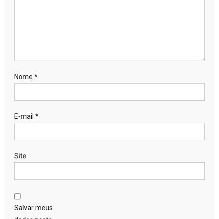
Nome
*
E-mail
*
Site
Salvar meus