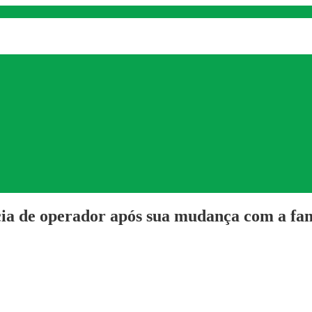
ia de operador após sua mudança com a fam