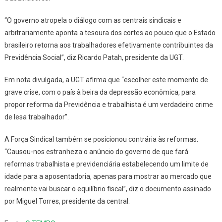
“O governo atropela o diálogo com as centrais sindicais e
arbitrariamente aponta a tesoura dos cortes ao pouco que o Estado
brasileiro retorna aos trabalhadores efetivamente contribuintes da
Previdência Social”, diz Ricardo Patah, presidente da UGT.
Em nota divulgada, a UGT afirma que “escolher este momento de
grave crise, com o país à beira da depressão econômica, para
propor reforma da Previdência e trabalhista é um verdadeiro crime
de lesa trabalhador”.
A Força Sindical também se posicionou contrária às reformas.
“Causou-nos estranheza o anúncio do governo de que fará
reformas trabalhista e previdenciária estabelecendo um limite de
idade para a aposentadoria, apenas para mostrar ao mercado que
realmente vai buscar o equilíbrio fiscal”, diz o documento assinado
por Miguel Torres, presidente da central.