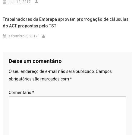
abril 12, 2017
Trabalhadores da Embrapa aprovam prorrogação de cláusulas
do ACT propostas pelo TST
setembro 6, 2017
Deixe um comentário
O seu endereço de e-mail não será publicado.
Campos
obrigatórios são marcados com
*
Comentário
*