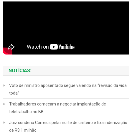
NOTÍCIAS:
Voto de ministro aposentado segue valendo na “revisão da vida
toda”
Trabalhadores começam a negociar implantação de
teletrabalho no BB
Juiz condena Correios pela morte de carteiro e fixa indenização
de R$ 1 milhão