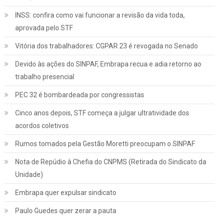
INSS: confira como vai funcionar a revisão da vida toda,
aprovada pelo STF
Vitória dos trabalhadores: CGPAR 23 é revogada no Senado
Devido às ações do SINPAF, Embrapa recua e adia retorno ao
trabalho presencial
PEC 32 é bombardeada por congressistas
Cinco anos depois, STF começa a julgar ultratividade dos
acordos coletivos
Rumos tomados pela Gestão Moretti preocupam o SINPAF
Nota de Repúdio à Chefia do CNPMS (Retirada do Sindicato da
Unidade)
Embrapa quer expulsar sindicato
Paulo Guedes quer zerar a pauta