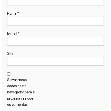
Nome
*
E-mail
*
Site
Salvar meus
dados neste
navegador para a
próxima vez que
eu comentar.