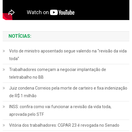
NOTÍCIAS:
Voto de ministro aposentado segue valendo na “revisão da vida
toda”
Trabalhadores começam a negociar implantação de
teletrabalho no BB
Juiz condena Correios pela morte de carteiro e fixa indenização
de R$ 1 milhão
INSS: confira como vai funcionar a revisão da vida toda,
aprovada pelo STF
Vitória dos trabalhadores: CGPAR 23 é revogada no Senado