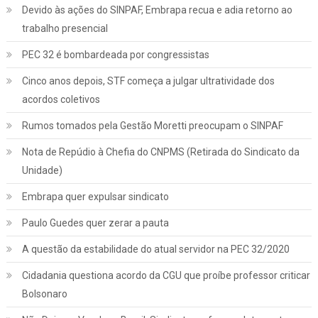
Devido às ações do SINPAF, Embrapa recua e adia retorno ao
trabalho presencial
PEC 32 é bombardeada por congressistas
Cinco anos depois, STF começa a julgar ultratividade dos
acordos coletivos
Rumos tomados pela Gestão Moretti preocupam o SINPAF
Nota de Repúdio à Chefia do CNPMS (Retirada do Sindicato da
Unidade)
Embrapa quer expulsar sindicato
Paulo Guedes quer zerar a pauta
A questão da estabilidade do atual servidor na PEC 32/2020
Cidadania questiona acordo da CGU que proíbe professor criticar
Bolsonaro