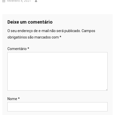
fevereiro 4, 2021
Deixe um comentário
O seu endereço de e-mail não será publicado.
Campos
obrigatórios são marcados com
*
Comentário
*
Nome
*