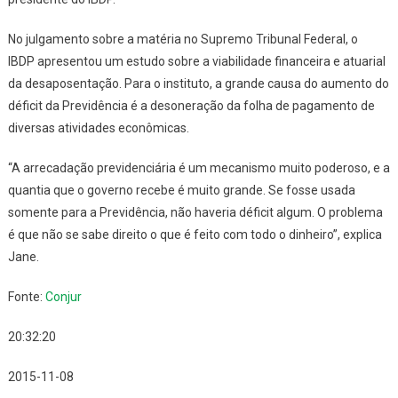
No julgamento sobre a matéria no Supremo Tribunal Federal, o
IBDP apresentou um estudo sobre a viabilidade financeira e atuarial
da desaposentação. Para o instituto, a grande causa do aumento do
déficit da Previdência é a desoneração da folha de pagamento de
diversas atividades econômicas.
“A arrecadação previdenciária é um mecanismo muito poderoso, e a
quantia que o governo recebe é muito grande. Se fosse usada
somente para a Previdência, não haveria déficit algum. O problema
é que não se sabe direito o que é feito com todo o dinheiro”, explica
Jane.
Fonte:
Conjur
20:32:20
2015-11-08