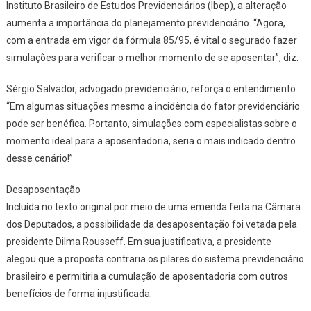
Instituto Brasileiro de Estudos Previdenciários (Ibep), a alteração
aumenta a importância do planejamento previdenciário. “Agora,
com a entrada em vigor da fórmula 85/95, é vital o segurado fazer
simulações para verificar o melhor momento de se aposentar”, diz.
Sérgio Salvador
, advogado previdenciário, reforça o entendimento:
“Em algumas situações mesmo a incidência do fator previdenciário
pode ser benéfica. Portanto, simulações com especialistas sobre o
momento ideal para a aposentadoria, seria o mais indicado dentro
desse cenário!”
Desaposentação
Incluída no texto original por meio de uma emenda feita na Câmara
dos Deputados, a possibilidade da desaposentação foi vetada pela
presidente Dilma Rousseff. Em sua justificativa, a presidente
alegou que a proposta contraria os pilares do sistema previdenciário
brasileiro e permitiria a cumulação de aposentadoria com outros
benefícios de forma injustificada.