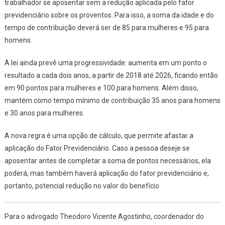
trabalhador se aposentar sem a redução aplicada pelo fator
previdenciário sobre os proventos. Para isso, a soma da idade e do
tempo de contribuição deverá ser de 85 para mulheres e 95 para
homens.
A lei ainda prevê uma progressividade: aumenta em um ponto o
resultado a cada dois anos, a partir de 2018 até 2026, ficando então
em 90 pontos para mulheres e 100 para homens. Além disso,
mantém como tempo mínimo de contribuição 35 anos para homens
e 30 anos para mulheres.
A nova regra é uma opção de cálculo, que permite afastar a
aplicação do Fator Previdenciário. Caso a pessoa deseje se
aposentar antes de completar a soma de pontos necessários, ela
poderá, mas também haverá aplicação do fator previdenciário e,
portanto, potencial redução no valor do benefício.
Para o advogado
Theodoro Vicente Agostinho
, coordenador do