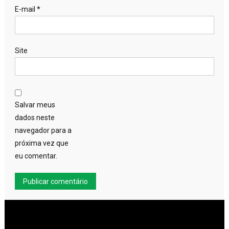
E-mail
*
Site
Salvar meus
dados neste
navegador para a
próxima vez que
eu comentar.
Tocador
de