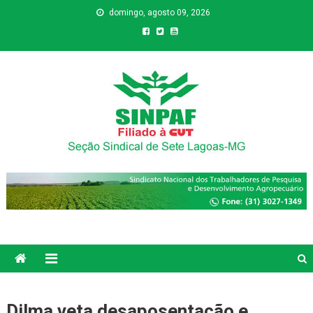
domingo, agosto 09, 2026
Sinpaf
Seção Sindical de Sete Lagoas
Dilma veta desaposentação e