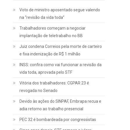
Voto de ministro aposentado segue valendo
na “revisão da vida toda”
Trabalhadores começam a negociar
implantação de teletrabalho no BB
Juiz condena Correios pela morte de carteiro
e fixa indenização de R$ 1 milhão
INSS: confira como vai funcionar a revisão da
vida toda, aprovada pelo STF
Vitória dos trabalhadores: CGPAR 23 é
revogada no Senado
Devido às ações do SINPAF, Embrapa recua e
adia retorno ao trabalho presencial
PEC 32 é bombardeada por congressistas