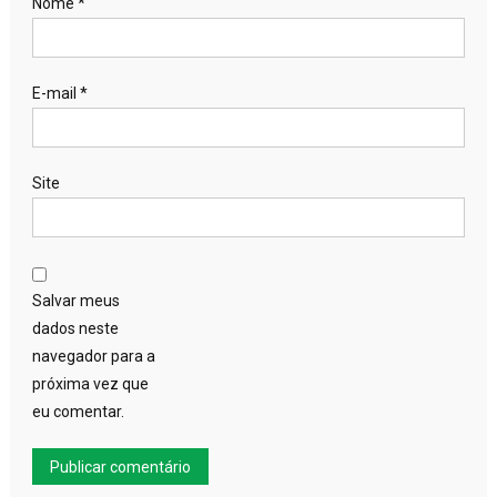
Nome
*
E-mail
*
Site
Salvar meus
dados neste
navegador para a
próxima vez que
eu comentar.