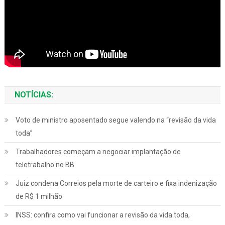
NOTÍCIAS:
Voto de ministro aposentado segue valendo na “revisão da vida
toda”
Trabalhadores começam a negociar implantação de
teletrabalho no BB
Juiz condena Correios pela morte de carteiro e fixa indenização
de R$ 1 milhão
INSS: confira como vai funcionar a revisão da vida toda,