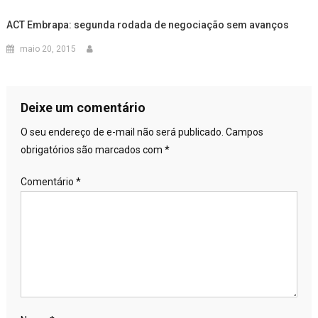
ACT Embrapa: segunda rodada de negociação sem avanços
maio 20, 2015
Deixe um comentário
O seu endereço de e-mail não será publicado.
Campos
obrigatórios são marcados com
*
Comentário
*