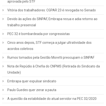
aprovada pelo STF
Vitória dos trabalhadores: CGPAR 23 é revogada no Senado
Devido às ações do SINPAF, Embrapa recua e adia retorno ao
trabalho presencial
PEC 32 é bombardeada por congressistas
Cinco anos depois, STF começa a julgar ultratividade dos
acordos coletivos
Rumos tomados pela Gestão Moretti preocupam o SINPAF
Nota de Repúdio à Chefia do CNPMS (Retirada do Sindicato da
Unidade)
Embrapa quer expulsar sindicato
Paulo Guedes quer zerar a pauta
A questão da estabilidade do atual servidor na PEC 32/2020