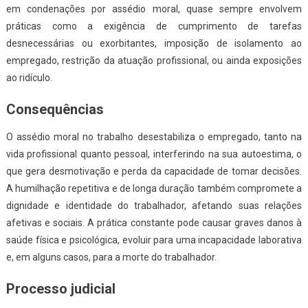
em condenações por assédio moral, quase sempre envolvem
práticas como a exigência de cumprimento de tarefas
desnecessárias ou exorbitantes, imposição de isolamento ao
empregado, restrição da atuação profissional, ou ainda exposições
ao ridículo.
Consequências
O assédio moral no trabalho desestabiliza o empregado, tanto na
vida profissional quanto pessoal, interferindo na sua autoestima, o
que gera desmotivação e perda da capacidade de tomar decisões.
A humilhação repetitiva e de longa duração também compromete a
dignidade e identidade do trabalhador, afetando suas relações
afetivas e sociais. A prática constante pode causar graves danos à
saúde física e psicológica, evoluir para uma incapacidade laborativa
e, em alguns casos, para a morte do trabalhador.
Processo judicial