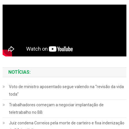
NOTÍCIAS:
Voto de ministro aposentado segue valendo na “revisão da vida
toda”
Trabalhadores começam a negociar implantação de
teletrabalho no BB
Juiz condena Correios pela morte de carteiro e fixa indenização