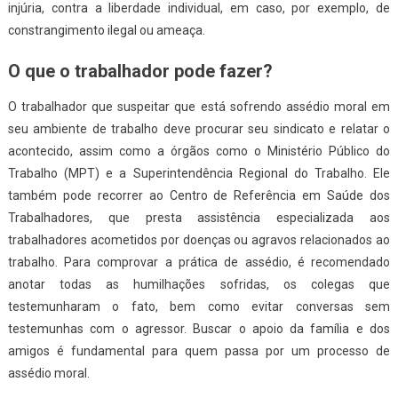
injúria, contra a liberdade individual, em caso, por exemplo, de
constrangimento ilegal ou ameaça.
O que o trabalhador pode fazer?
O trabalhador que suspeitar que está sofrendo assédio moral em
seu ambiente de trabalho deve procurar seu sindicato e relatar o
acontecido, assim como a órgãos como o Ministério Público do
Trabalho (MPT) e a Superintendência Regional do Trabalho. Ele
também pode recorrer ao Centro de Referência em Saúde dos
Trabalhadores, que presta assistência especializada aos
trabalhadores acometidos por doenças ou agravos relacionados ao
trabalho. Para comprovar a prática de assédio, é recomendado
anotar todas as humilhações sofridas, os colegas que
testemunharam o fato, bem como evitar conversas sem
testemunhas com o agressor. Buscar o apoio da família e dos
amigos é fundamental para quem passa por um processo de
assédio moral.