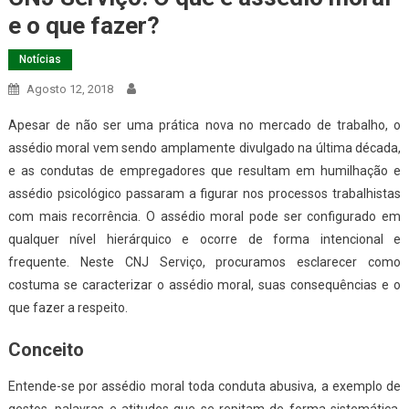
e o que fazer?
Notícias
Agosto 12, 2018
Apesar de não ser uma prática nova no mercado de trabalho, o
assédio moral vem sendo amplamente divulgado na última década,
e as condutas de empregadores que resultam em humilhação e
assédio psicológico passaram a figurar nos processos trabalhistas
com mais recorrência. O assédio moral pode ser configurado em
qualquer nível hierárquico e ocorre de forma intencional e
frequente. Neste CNJ Serviço, procuramos esclarecer como
costuma se caracterizar o assédio moral, suas consequências e o
que fazer a respeito.
Conceito
Entende-se por assédio moral toda conduta abusiva, a exemplo de