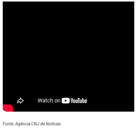
Fonte: Agência CNJ de Notícias