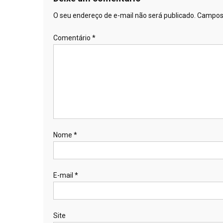
O seu endereço de e-mail não será publicado.
Campos 
Comentário
*
Nome
*
E-mail
*
Site