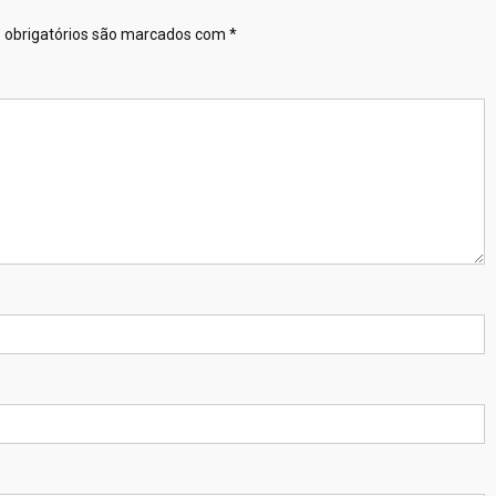
obrigatórios são marcados com
*