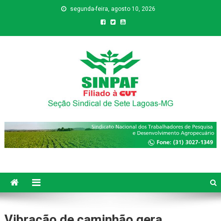
segunda-feira, agosto 10, 2026
Sinpaf
Seção Sindical de Sete Lagoas
Vibração de caminhão gera