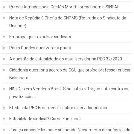
Rumos tomados pela Gestão Moretti preocupam o SINPAF
Nota de Repúdio à Chefia do CNPMS (Retirada do Sindicato da
Unidade)
Embrapa quer expulsar sindicato
Paulo Guedes quer zerar a pauta
A questão da estabilidade do atual servidor na PEC 32/2020
Cidadania questiona acordo da CGU que proíbe professor criticar
Bolsonaro
Não Deixem Vender o Brasil: Sindicatos reforçam luta contra as
privatizações
Efeitos da PEC Emergencial sobre o servidor público
Estabilidade sindical? Como Funciona?
Justiça concede liminar e suspende fechamento de agências do