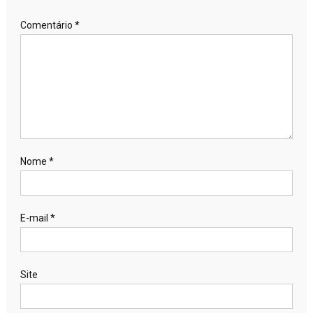
Comentário
*
Nome
*
E-mail
*
Site