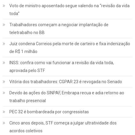
Voto de ministro aposentado segue valendo na “revisão da vida
toda”
Trabalhadores começam a negociar implantação de
teletrabalho no BB
Juiz condena Correios pela morte de carteiro e fixa indenização
de R$ 1 milhão
INSS: confira como vai funcionar a revisão da vida toda,
aprovada pelo STF
Vitória dos trabalhadores: CGPAR 23 é revogada no Senado
Devido às ações do SINPAF, Embrapa recua e adia retorno ao
trabalho presencial
PEC 32 é bombardeada por congressistas
Cinco anos depois, STF começa a julgar ultratividade dos
acordos coletivos