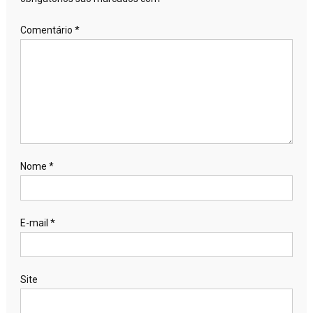
Comentário
*
Nome
*
E-mail
*
Site