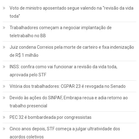
Voto de ministro aposentado segue valendo na “revisão da vida
toda”
Trabalhadores começam a negociar implantação de
teletrabalho no BB
Juiz condena Correios pela morte de carteiro e fixa indenização
de R$ 1 milhão
INSS: confira como vai funcionar a revisão da vida toda,
aprovada pelo STF
Vitória dos trabalhadores: CGPAR 23 é revogada no Senado
Devido às ações do SINPAF, Embrapa recua e adia retorno ao
trabalho presencial
PEC 32 é bombardeada por congressistas
Cinco anos depois, STF começa a julgar ultratividade dos
acordos coletivos