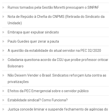
Rumos tomados pela Gestão Moretti preocupam o SINPAF
Nota de Repúdio à Chefia do CNPMS (Retirada do Sindicato da
Unidade)
Embrapa quer expulsar sindicato
Paulo Guedes quer zerar a pauta
A questão da estabilidade do atual servidor na PEC 32/2020
Cidadania questiona acordo da CGU que proíbe professor criticar
Bolsonaro
Não Deixem Vender o Brasil: Sindicatos reforçam luta contra as
privatizações
Efeitos da PEC Emergencial sobre o servidor público
Estabilidade sindical? Como Funciona?
Justiça concede liminar e suspende fechamento de agências do