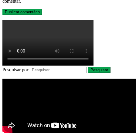
comentar.
Pesquisar por: