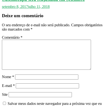
setembro 8, 2017
julho 11, 2018
Deixe um comentário
O seu endereço de e-mail não será publicado.
Campos obrigatórios
são marcados com
*
Comentário
*
Nome
*
E-mail
*
Site
Salvar meus dados neste navegador para a próxima vez que eu