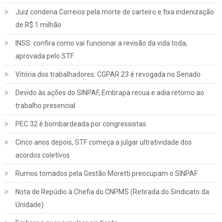
Juiz condena Correios pela morte de carteiro e fixa indenização
de R$ 1 milhão
INSS: confira como vai funcionar a revisão da vida toda,
aprovada pelo STF
Vitória dos trabalhadores: CGPAR 23 é revogada no Senado
Devido às ações do SINPAF, Embrapa recua e adia retorno ao
trabalho presencial
PEC 32 é bombardeada por congressistas
Cinco anos depois, STF começa a julgar ultratividade dos
acordos coletivos
Rumos tomados pela Gestão Moretti preocupam o SINPAF
Nota de Repúdio à Chefia do CNPMS (Retirada do Sindicato da
Unidade)