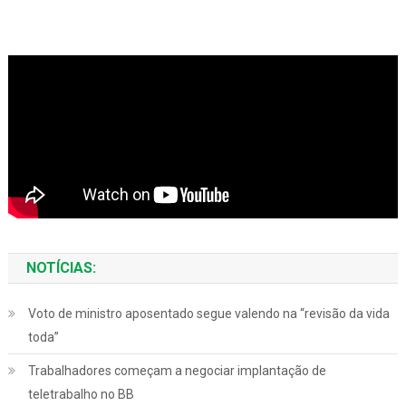
NOTÍCIAS:
Voto de ministro aposentado segue valendo na “revisão da vida
toda”
Trabalhadores começam a negociar implantação de
teletrabalho no BB