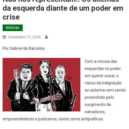
da esquerda diante de um poder em
crise
Notícias
Dezembro 11, 2016
Por Gabriel de Barcelos
Com a recusa das
esquerdas no poder
em querer ousar, o
vácuo da indignação
ao sistema vem sendo
preenchido pelo
surgimento de
salvadores,
empreendedores e justiceiros, vistos como antipolíticos