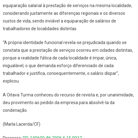
equiparação salarial à prestação de serviços na mesma localidade,
considerando justamente as diferenças regionais e os diversos
custos de vida, sendo inviável a equiparação de salários de
trabalhadores de localidades distintas.
“A própria identidade funcional revela-se prejudicada quando se
constata que a prestação de serviços ocorreu em cidades distintas,
porque a realidade fática de cada localidade é ímpar, única,
inigualável, o que demanda esforço diferenciado de cada
trabalhador e justifica, consequentemente, o salário díspar”,
explicou.
A Oitava Turma conheceu do recurso de revista e, por unanimidade,
deu provimento ao pedido da empresa para absolvê-la da
condenação.
(Marla Lacerda/CF)