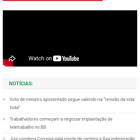
NOTÍCIAS:
Voto de ministro aposentado segue valendo na “revisão da vida
toda”
Trabalhadores começam a negociar implantação de
teletrabalho no BB
Juiz condena Correios pela morte de carteiro e fixa indenização