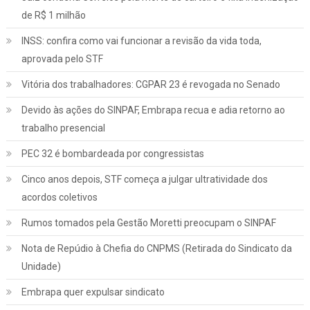
de R$ 1 milhão
INSS: confira como vai funcionar a revisão da vida toda,
aprovada pelo STF
Vitória dos trabalhadores: CGPAR 23 é revogada no Senado
Devido às ações do SINPAF, Embrapa recua e adia retorno ao
trabalho presencial
PEC 32 é bombardeada por congressistas
Cinco anos depois, STF começa a julgar ultratividade dos
acordos coletivos
Rumos tomados pela Gestão Moretti preocupam o SINPAF
Nota de Repúdio à Chefia do CNPMS (Retirada do Sindicato da
Unidade)
Embrapa quer expulsar sindicato