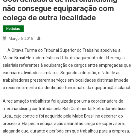
não consegue equiparação com
colega de outra localidade
Notícias
Março 6, 2016
A Oitava Turma do Tribunal Superior do Trabalho absolveu a
Mabe Brasil Eletrodomésticos Ltda. do pagamento de diferenças
salariais referentes à equiparação de cargos entre empregadas que
exerciam atividades similares. Segundo a decisão, o fato de as
trabalhadoras prestarem serviços em localidades distintas impede
o reconhecimento da identidade funcional e da equiparação salarial.
A reclamação trabalhista foi ajuizada por uma coordenadora de
merchandising contratada pela Bsh Continental Eletrodomésticos
Ltda., cujo controle foi adquirido pela Mabe Brasil no decorrer do
processo. Ela pedia equiparação salarial ao cargo de supervisora,
alegando que, durante o período em que trabalhou para a empresa,