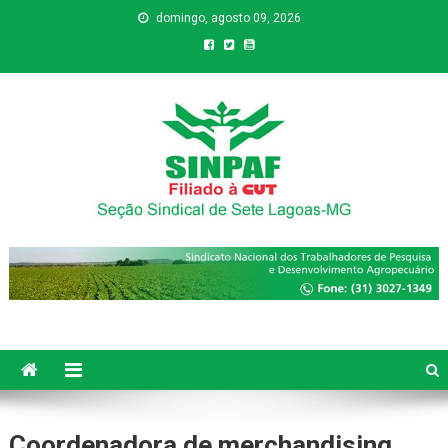
domingo, agosto 09, 2026
Sinpaf
Seção Sindical de Sete Lagoas
Coordenadora de merchandising