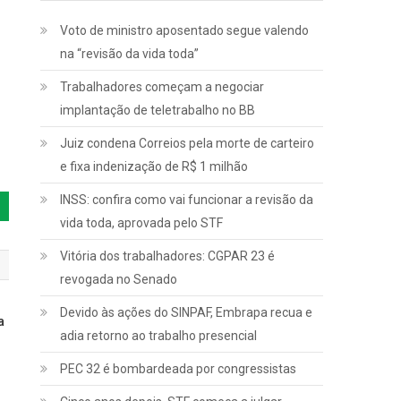
Voto de ministro aposentado segue valendo
na “revisão da vida toda”
Trabalhadores começam a negociar
implantação de teletrabalho no BB
Juiz condena Correios pela morte de carteiro
e fixa indenização de R$ 1 milhão
INSS: confira como vai funcionar a revisão da
vida toda, aprovada pelo STF
Vitória dos trabalhadores: CGPAR 23 é
revogada no Senado
Devido às ações do SINPAF, Embrapa recua e
a
adia retorno ao trabalho presencial
PEC 32 é bombardeada por congressistas