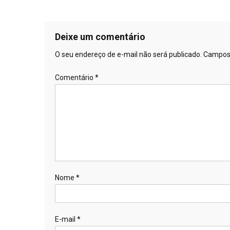
Deixe um comentário
O seu endereço de e-mail não será publicado.
Campos 
Comentário
*
Nome
*
E-mail
*