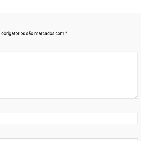
obrigatórios são marcados com
*