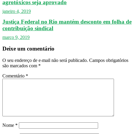
agrotóxicos seja aprovado
janeiro 4, 2019
Justiça Federal no Rio mantém desconto em folha de
contribuição sindical
março 9, 2019
Deixe um comentário
O seu endereço de e-mail não será publicado.
Campos obrigatórios
são marcados com
*
Comentário
*
Nome
*