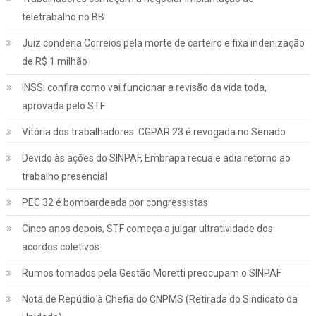
teletrabalho no BB
Juiz condena Correios pela morte de carteiro e fixa indenização
de R$ 1 milhão
INSS: confira como vai funcionar a revisão da vida toda,
aprovada pelo STF
Vitória dos trabalhadores: CGPAR 23 é revogada no Senado
Devido às ações do SINPAF, Embrapa recua e adia retorno ao
trabalho presencial
PEC 32 é bombardeada por congressistas
Cinco anos depois, STF começa a julgar ultratividade dos
acordos coletivos
Rumos tomados pela Gestão Moretti preocupam o SINPAF
Nota de Repúdio à Chefia do CNPMS (Retirada do Sindicato da