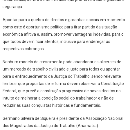
segurança.
Apontar para a quebra de direitos e garantias sociais em momento
como este é oportunismo político para tirar partido da situação
econômica aflitiva e, assim, promover vantagens indevidas, para o
que todos devem ficar atentos, inclusive para endereçar as
respectivas cobranças.
Nenhum modelo de crescimento pode abandonar os alicerces de
um mercado de trabalho civilizado e justo para todos ou apontar
para o enfraquecimento da Justiça do Trabalho, sendo relevante
lembrar que propostas de reforma devem observar a Constituição
Federal, que prevê a construção progressiva de novos direitos no
intuito de melhorar a condição social do trabalhador e não de
reduzir as suas conquistas históricas e fundamentais.
Germano Silveira de Siqueira é presidente da Associação Nacional
dos Magistrados da Justiça do Trabalho (Anamatra).