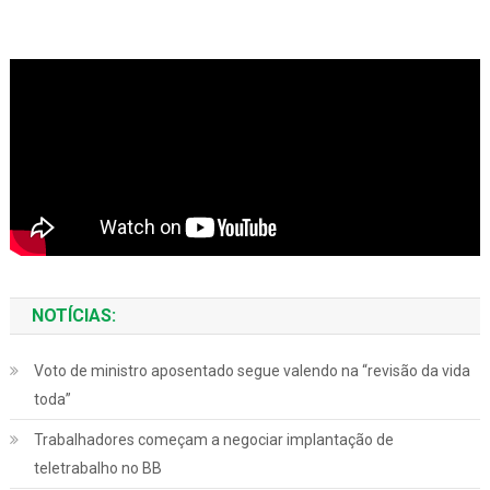
NOTÍCIAS:
Voto de ministro aposentado segue valendo na “revisão da vida
toda”
Trabalhadores começam a negociar implantação de
teletrabalho no BB