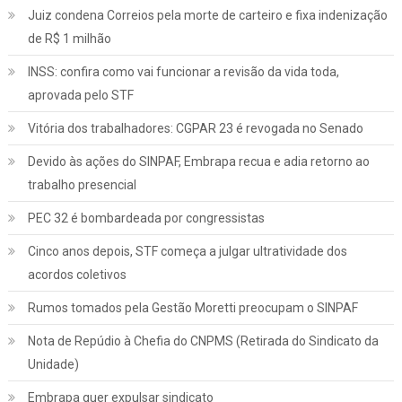
Juiz condena Correios pela morte de carteiro e fixa indenização
de R$ 1 milhão
INSS: confira como vai funcionar a revisão da vida toda,
aprovada pelo STF
Vitória dos trabalhadores: CGPAR 23 é revogada no Senado
Devido às ações do SINPAF, Embrapa recua e adia retorno ao
trabalho presencial
PEC 32 é bombardeada por congressistas
Cinco anos depois, STF começa a julgar ultratividade dos
acordos coletivos
Rumos tomados pela Gestão Moretti preocupam o SINPAF
Nota de Repúdio à Chefia do CNPMS (Retirada do Sindicato da
Unidade)
Embrapa quer expulsar sindicato