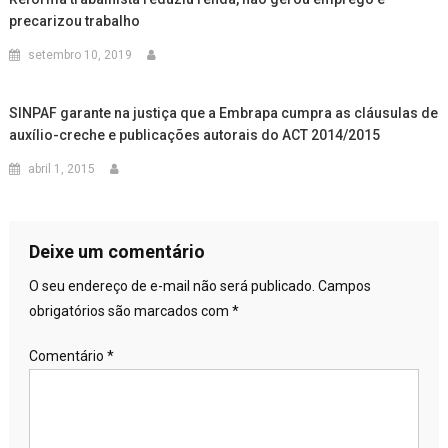
precarizou trabalho
setembro 10, 2019
SINPAF garante na justiça que a Embrapa cumpra as cláusulas de
auxílio-creche e publicações autorais do ACT 2014/2015
abril 1, 2015
Deixe um comentário
O seu endereço de e-mail não será publicado.
Campos
obrigatórios são marcados com
*
Comentário
*