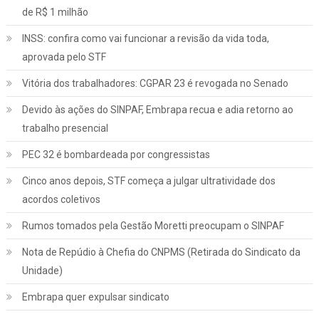
de R$ 1 milhão
INSS: confira como vai funcionar a revisão da vida toda,
aprovada pelo STF
Vitória dos trabalhadores: CGPAR 23 é revogada no Senado
Devido às ações do SINPAF, Embrapa recua e adia retorno ao
trabalho presencial
PEC 32 é bombardeada por congressistas
Cinco anos depois, STF começa a julgar ultratividade dos
acordos coletivos
Rumos tomados pela Gestão Moretti preocupam o SINPAF
Nota de Repúdio à Chefia do CNPMS (Retirada do Sindicato da
Unidade)
Embrapa quer expulsar sindicato