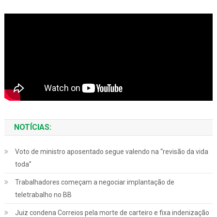
NOTÍCIAS:
Voto de ministro aposentado segue valendo na “revisão da vida
toda”
Trabalhadores começam a negociar implantação de
teletrabalho no BB
Juiz condena Correios pela morte de carteiro e fixa indenização