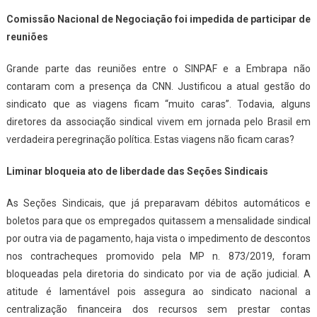
Comissão Nacional de Negociação foi impedida de participar de
reuniões
Grande parte das reuniões entre o SINPAF e a Embrapa não
contaram com a presença da CNN. Justificou a atual gestão do
sindicato que as viagens ficam “muito caras”. Todavia, alguns
diretores da associação sindical vivem em jornada pelo Brasil em
verdadeira peregrinação política. Estas viagens não ficam caras?
Liminar bloqueia ato de liberdade das Seções Sindicais
As Seções Sindicais, que já preparavam débitos automáticos e
boletos para que os empregados quitassem a mensalidade sindical
por outra via de pagamento, haja vista o impedimento de descontos
nos contracheques promovido pela MP n. 873/2019, foram
bloqueadas pela diretoria do sindicato por via de ação judicial. A
atitude é lamentável pois assegura ao sindicato nacional a
centralização financeira dos recursos sem prestar contas