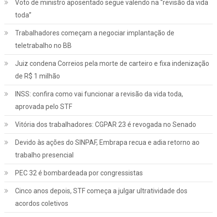
Voto de ministro aposentado segue valendo na “revisão da vida
toda”
Trabalhadores começam a negociar implantação de
teletrabalho no BB
Juiz condena Correios pela morte de carteiro e fixa indenização
de R$ 1 milhão
INSS: confira como vai funcionar a revisão da vida toda,
aprovada pelo STF
Vitória dos trabalhadores: CGPAR 23 é revogada no Senado
Devido às ações do SINPAF, Embrapa recua e adia retorno ao
trabalho presencial
PEC 32 é bombardeada por congressistas
Cinco anos depois, STF começa a julgar ultratividade dos
acordos coletivos