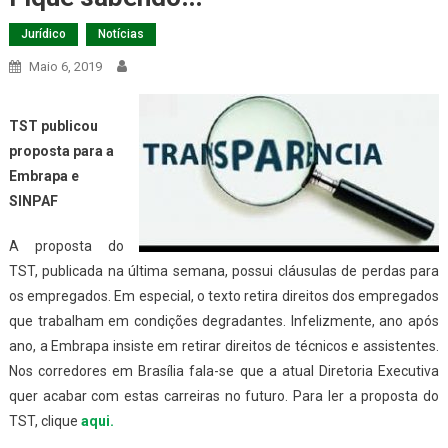
Jurídico
Notícias
Maio 6, 2019
TST publicou
proposta para a
Embrapa e
SINPAF
A proposta do
TST, publicada na última semana, possui cláusulas de perdas para
os empregados. Em especial, o texto retira direitos dos empregados
que trabalham em condições degradantes. Infelizmente, ano após
ano, a Embrapa insiste em retirar direitos de técnicos e assistentes.
Nos corredores em Brasília fala-se que a atual Diretoria Executiva
quer acabar com estas carreiras no futuro. Para ler a proposta do
TST, clique
aqui.