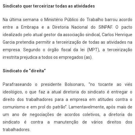
Sindicato quer terceirizar todas as atividades
Na última semana o Ministério Público do Trabalho barrou acordo
entre a Embrapa e a Diretoria Nacional do SINPAF. O pacto
idealizado pelo atual gestor da associação sindical, Carlos Henrique
Garcia pretendia permitir a terceirização de todas as atividades na
empresa. Segundo o órgão fiscal da lei (MPT), a terceirização
irrestrita prejudica a todos os empregados (as).
Sindicato de “direita”
Parafraseando o presidente Bolsonaro, “no tocante ao viés
ideológico, o que faz a atual diretoria do sindicato é entregar o
direito dos trabalhadores para a empresa em atitudes contra o
comunismo e em prol do patrão”. Lamentavelmente, após mais de
um ano de negociações de acordos coletivos, a diretoria do
sindicato é contra a manutenção de vários direitos dos
trabalhadores.