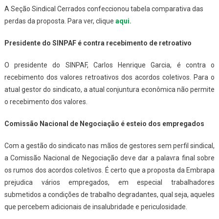
A Seção Sindical Cerrados confeccionou tabela comparativa das
perdas da proposta. Para ver, clique
aqui.
Presidente do SINPAF é contra recebimento de retroativo
O presidente do SINPAF, Carlos Henrique Garcia, é contra o
recebimento dos valores retroativos dos acordos coletivos. Para o
atual gestor do sindicato, a atual conjuntura econômica não permite
o recebimento dos valores.
Comissão Nacional de Negociação é esteio dos empregados
Com a gestão do sindicato nas mãos de gestores sem perfil sindical,
a Comissão Nacional de Negociação deve dar a palavra final sobre
os rumos dos acordos coletivos. É certo que a proposta da Embrapa
prejudica vários empregados, em especial trabalhadores
submetidos a condições de trabalho degradantes, qual seja, aqueles
que percebem adicionais de insalubridade e periculosidade.