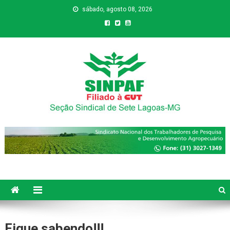
sábado, agosto 08, 2026
Sinpaf
Seção Sindical de Sete Lagoas
Fique sabendo!!!