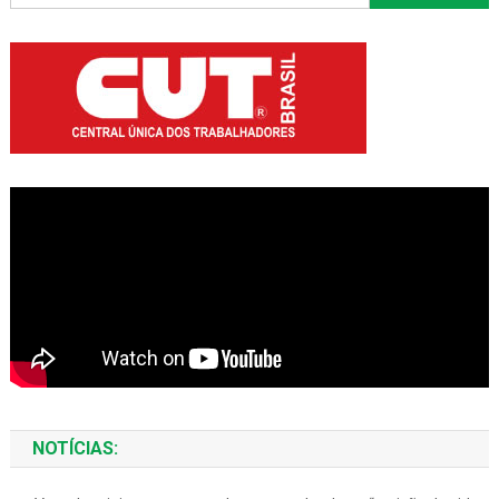
por:
NOTÍCIAS: