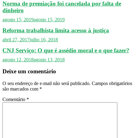
Norma de premiação foi cancelada por falta de
dinheiro
agosto 15, 2019
agosto 15, 2019
Reforma trabalhista limita acesso à justiça
abril 27, 2017
julho 16, 2018
CNJ Serviço: O que é assédio moral e o que fazer?
agosto 12, 2018
agosto 13, 2018
Deixe um comentário
O seu endereço de e-mail não será publicado.
Campos obrigatórios
são marcados com
*
Comentário
*