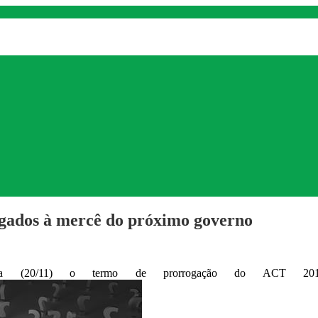
ados à mercê do próximo governo
feira (20/11) o termo de prorrogação do ACT 