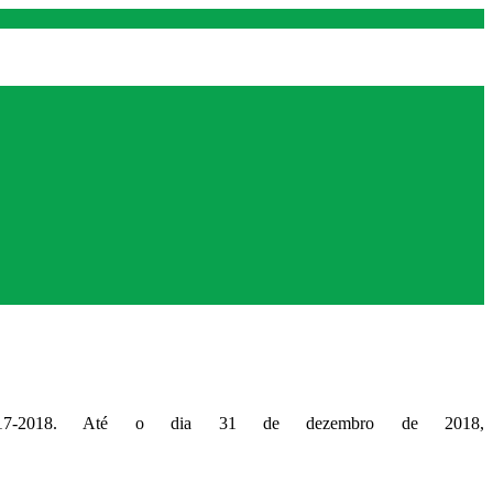
2017-2018. Até o dia 31 de dezembro de 2018,