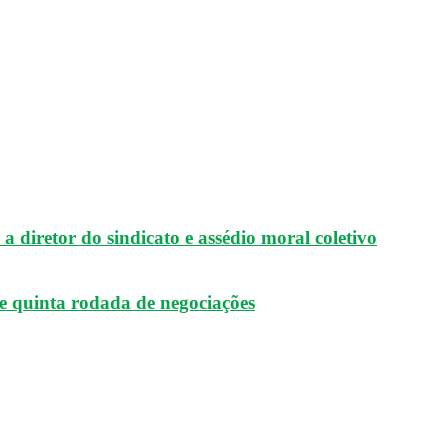
diretor do sindicato e assédio moral coletivo
uinta rodada de negociações