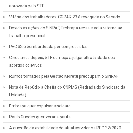
aprovada pelo STF
Vitória dos trabalhadores: CGPAR 23 é revogada no Senado
Devido às ações do SINPAF, Embrapa recua e adia retorno ao
trabalho presencial
PEC 32 é bombardeada por congressistas
Cinco anos depois, STF começa a julgar ultratividade dos
acordos coletivos
Rumos tomados pela Gestão Moretti preocupam o SINPAF
Nota de Repúdio à Chefia do CNPMS (Retirada do Sindicato da
Unidade)
Embrapa quer expulsar sindicato
Paulo Guedes quer zerar a pauta
A questão da estabilidade do atual servidor na PEC 32/2020