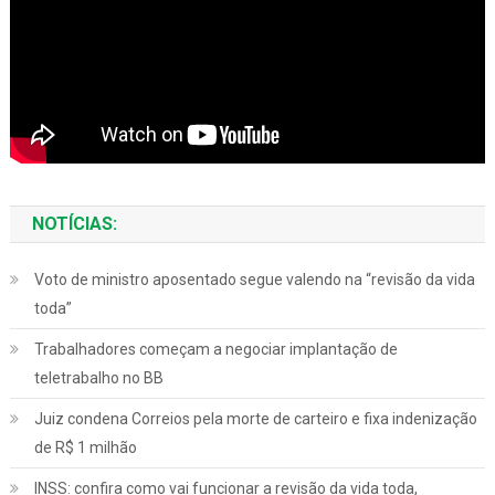
NOTÍCIAS:
Voto de ministro aposentado segue valendo na “revisão da vida
toda”
Trabalhadores começam a negociar implantação de
teletrabalho no BB
Juiz condena Correios pela morte de carteiro e fixa indenização
de R$ 1 milhão
INSS: confira como vai funcionar a revisão da vida toda,