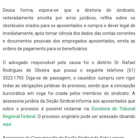
Dessa forma, espera-se que a diretoria do sindicato,
reiteradamente envolta por erros jurídicos, reflita sobre os
obstáculos criados para os aposentados e cumpra o dever legal de
imediatamente, após tomar ciência dos dados das contas correntes
e documentos pessoais dos empregados aposentados, emita as
ordens de pagamento para os beneficiários.
O advogado responsável pela causa foi o distinto Dr. Rafael
Rodrigues de Oliveira que possui o seguinte telefone (61)
3323.1793. Diga-se de passagem, o causídico cumpriu com rigor
todas as obrigações jurídicas do processo, sendo que a concepção
burocrática em voga foi criada pelos membros do sindicato. A
assessoria jurídica da Seção Sindical informa aos aposentados que
sobre o processo é possível reclamar na
Ouvidoria do Tribunal
Regional Federal
. O processo originário pode ser acessado clicando
aqui.