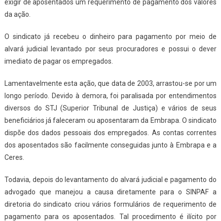
exigir de aposentados um requerimento de pagamento dos valores
da ação.
O sindicato já recebeu o dinheiro para pagamento por meio de
alvará judicial levantado por seus procuradores e possui o dever
imediato de pagar os empregados.
Lamentavelmente esta ação, que data de 2003, arrastou-se por um
longo período. Devido à demora, foi paralisada por entendimentos
diversos do STJ (Superior Tribunal de Justiça) e vários de seus
beneficiários já faleceram ou aposentaram da Embrapa. O sindicato
dispõe dos dados pessoais dos empregados. As contas correntes
dos aposentados são facilmente conseguidas junto à Embrapa e a
Ceres.
Todavia, depois do levantamento do alvará judicial e pagamento do
advogado que manejou a causa diretamente para o SINPAF a
diretoria do sindicato criou vários formulários de requerimento de
pagamento para os aposentados. Tal procedimento é ilícito por