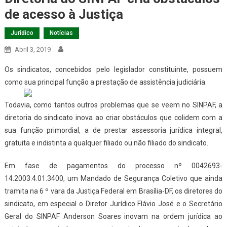
de acesso à Justiça
Jurídico
Notícias
Abril 3, 2019
Os sindicatos, concebidos pelo legislador constituinte, possuem
como sua principal função a prestação de assistência
judiciária.
Todavia, como tantos outros problemas que se veem no SINPAF, a
diretoria do sindicato inova ao criar obstáculos que colidem com a
sua função primordial, a de prestar assessoria jurídica integral,
gratuita e indistinta a qualquer filiado ou não filiado do sindicato.
Em fase de pagamentos do processo nº 0042693-
14.2003.4.01.3400, um Mandado de Segurança Coletivo que ainda
tramita na 6 º vara da Justiça Federal em Brasília-DF, os diretores do
sindicato, em especial o Diretor Jurídico Flávio José e o Secretário
Geral do SINPAF Anderson Soares inovam na ordem jurídica ao