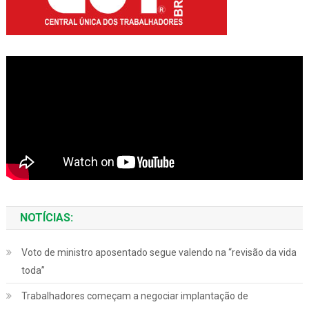
NOTÍCIAS:
Voto de ministro aposentado segue valendo na “revisão da vida
toda”
Trabalhadores começam a negociar implantação de