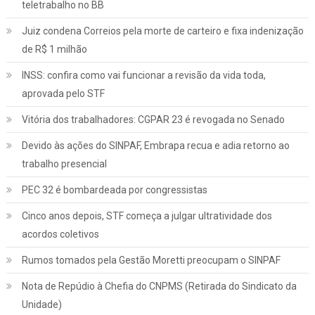
teletrabalho no BB
Juiz condena Correios pela morte de carteiro e fixa indenização
de R$ 1 milhão
INSS: confira como vai funcionar a revisão da vida toda,
aprovada pelo STF
Vitória dos trabalhadores: CGPAR 23 é revogada no Senado
Devido às ações do SINPAF, Embrapa recua e adia retorno ao
trabalho presencial
PEC 32 é bombardeada por congressistas
Cinco anos depois, STF começa a julgar ultratividade dos
acordos coletivos
Rumos tomados pela Gestão Moretti preocupam o SINPAF
Nota de Repúdio à Chefia do CNPMS (Retirada do Sindicato da
Unidade)